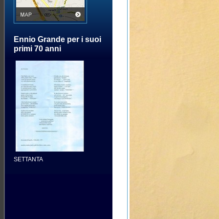
Ennio Grande per i suoi
primi 70 anni
SETTANTA