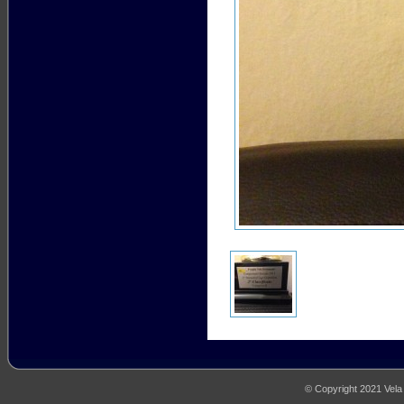
© Copyright 2021 Vela M