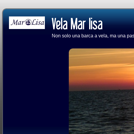
Non solo una barca a vela, ma una passi