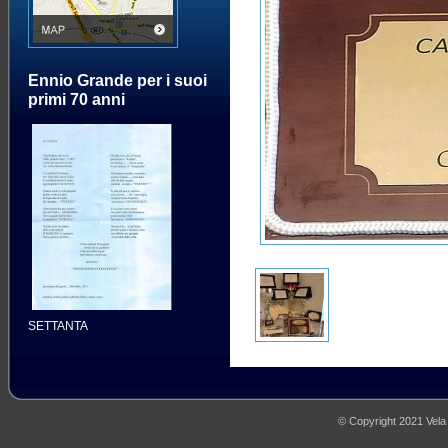
Ennio Grande per i suoi
primi 70 anni
SETTANTA
© Copyright 2021 Vela M