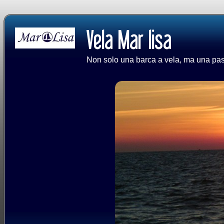
Non solo una barca a vela, ma una passi