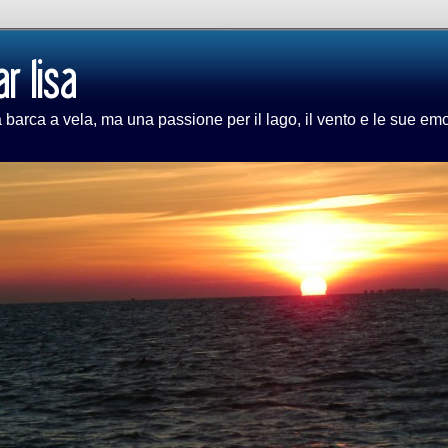
barca a vela, ma una passione per il lago, il vento e le sue em