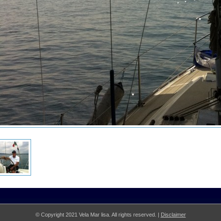
© Copyright 2021 Vela Mar lisa. All rights reserved. |
Disclaimer