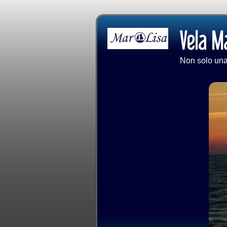
Non solo una 