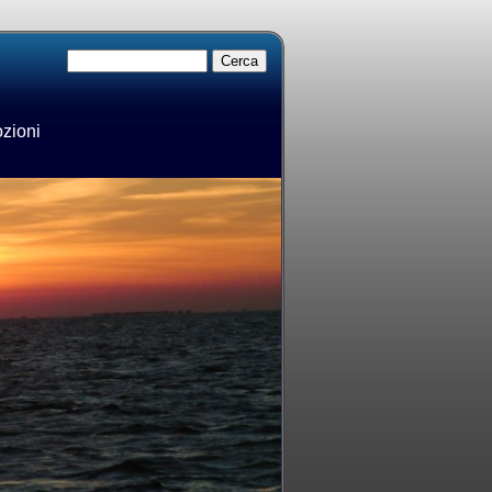
ozioni