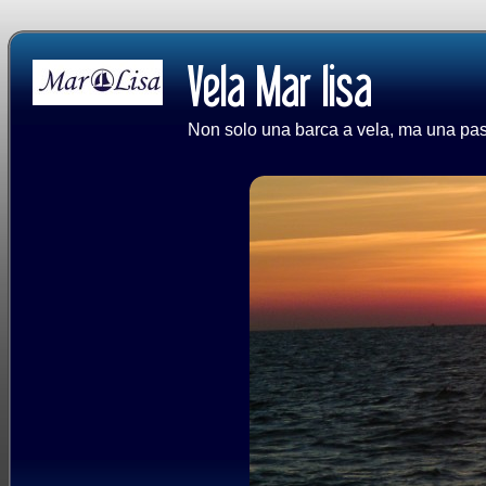
Non solo una barca a vela, ma una passi