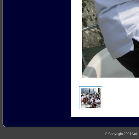
© Copyright 2021 Vela M