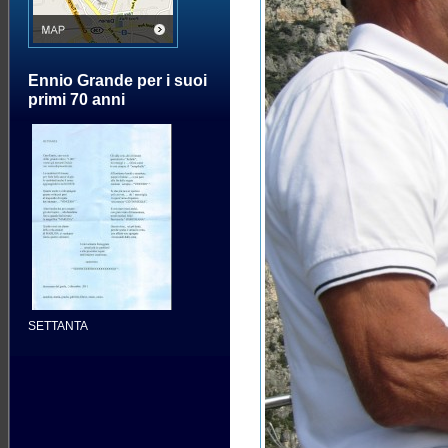
Ennio Grande per i suoi
primi 70 anni
SETTANTA