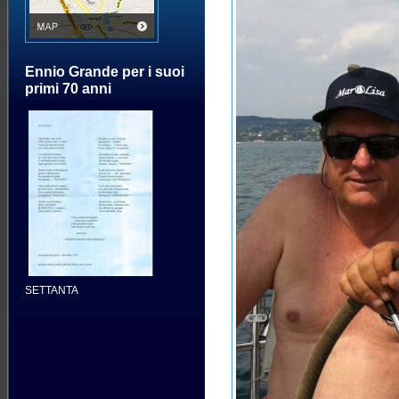
Ennio Grande per i suoi
primi 70 anni
SETTANTA