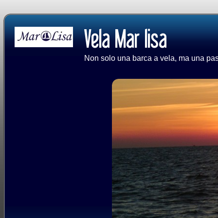
Non solo una barca a vela, ma una passi