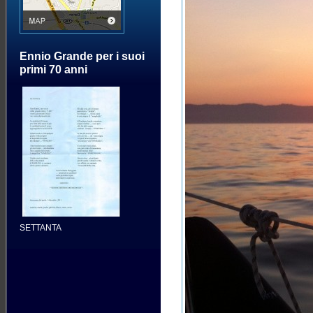
Ennio Grande per i suoi
primi 70 anni
SETTANTA