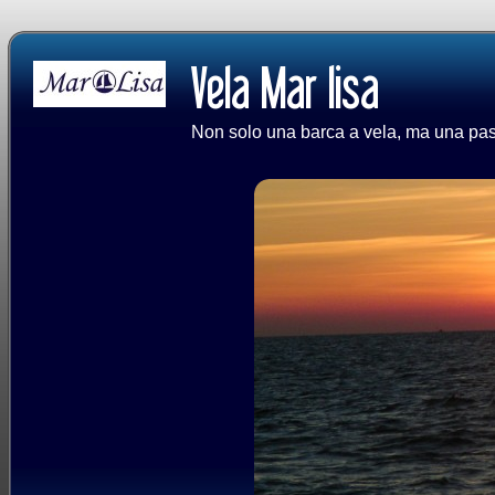
Non solo una barca a vela, ma una passi