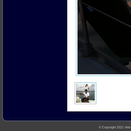
© Copyright 2021 Vela M